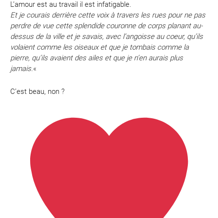
L’amour est au travail il est infatigable.
Et je courais derrière cette voix à travers les rues pour ne pas
perdre de vue cette splendide couronne de corps planant au-
dessus de la ville et je savais, avec l’angoisse au coeur, qu’ils
volaient comme les oiseaux et que je tombais comme la
pierre, qu’ils avaient des ailes et que je n’en aurais plus
jamais.
«
C’est beau, non ?