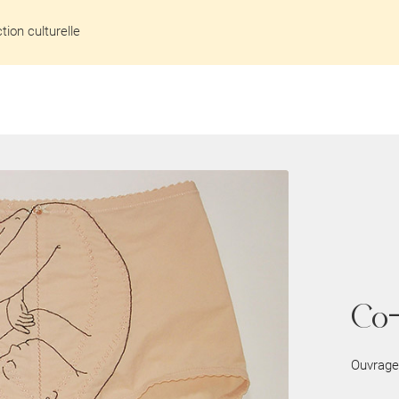
ion culturelle
Co-
Ouvrage 