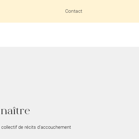
Contact
naître
collectif de récits d’accouchement