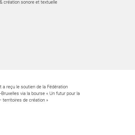
 & création sonore et textuelle
t a reçu le soutien de la Fédération
-Bruxelles via la bourse « Un futur pour la
– territoires de création »