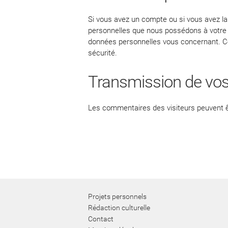
Si vous avez un compte ou si vous avez la
personnelles que nous possédons à votre 
données personnelles vous concernant. Ce
sécurité.
Transmission de vos
Les commentaires des visiteurs peuvent êt
Projets personnels
Rédaction culturelle
Contact