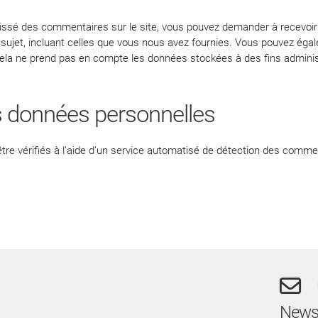
issé des commentaires sur le site, vous pouvez demander à recevoir
sujet, incluant celles que vous nous avez fournies. Vous pouvez ég
la ne prend pas en compte les données stockées à des fins administ
 données personnelles
re vérifiés à l’aide d’un service automatisé de détection des commen
Newsl