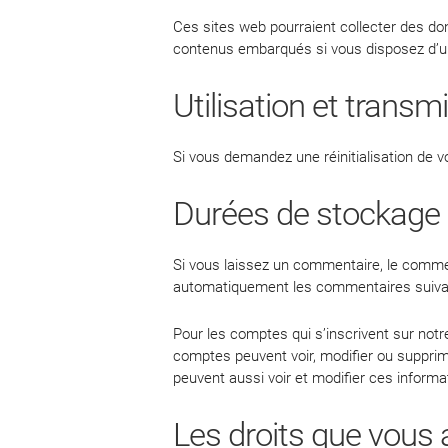
Ces sites web pourraient collecter des don
contenus embarqués si vous disposez d’u
Utilisation et trans
Si vous demandez une réinitialisation de vo
Durées de stockage
Si vous laissez un commentaire, le comme
automatiquement les commentaires suivants
Pour les comptes qui s’inscrivent sur notr
comptes peuvent voir, modifier ou supprime
peuvent aussi voir et modifier ces informa
Les droits que vous