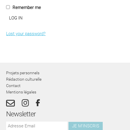
Remember me
LOG IN
Lost your password?
Projets personnels
Rédaction culturelle
Contact
Mentions légales
Newsletter