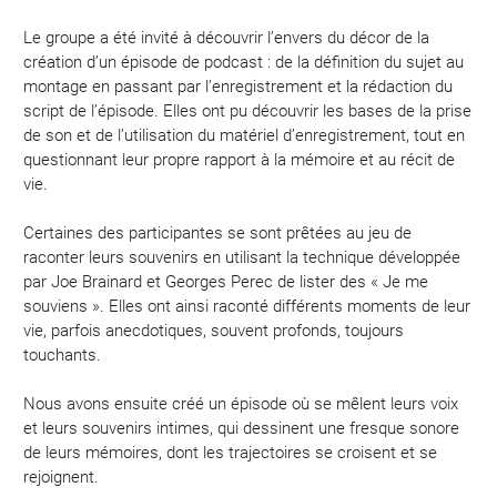
Le groupe a été invité à découvrir l’envers du décor de la
création d’un épisode de podcast : de la définition du sujet au
montage en passant par l’enregistrement et la rédaction du
script de l’épisode. Elles ont pu découvrir les bases de la prise
de son et de l’utilisation du matériel d’enregistrement, tout en
questionnant leur propre rapport à la mémoire et au récit de
vie.
Certaines des participantes se sont prêtées au jeu de
raconter leurs souvenirs en utilisant la technique développée
par Joe Brainard et Georges Perec de lister des « Je me
souviens ». Elles ont ainsi raconté différents moments de leur
vie, parfois anecdotiques, souvent profonds, toujours
touchants.
Nous avons ensuite créé un épisode où se mêlent leurs voix
et leurs souvenirs intimes, qui dessinent une fresque sonore
de leurs mémoires, dont les trajectoires se croisent et se
rejoignent.