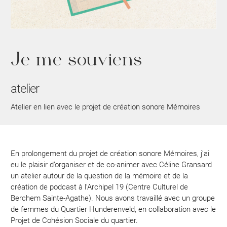
Contact
Je me souviens
atelier
Atelier en lien avec le projet de création sonore Mémoires
En prolongement du projet de création sonore Mémoires, j’ai
eu le plaisir d’organiser et de co-animer avec Céline Gransard
un atelier autour de la question de la mémoire et de la
création de podcast à l’Archipel 19 (Centre Culturel de
Berchem Sainte-Agathe). Nous avons travaillé avec un groupe
de femmes du Quartier Hunderenveld, en collaboration avec le
Projet de Cohésion Sociale du quartier.