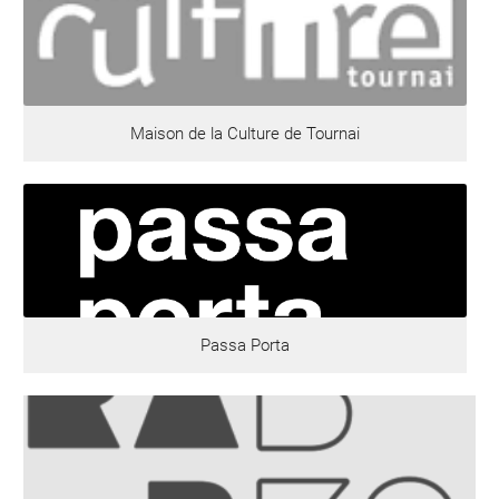
Maison de la Culture de Tournai
Passa Porta