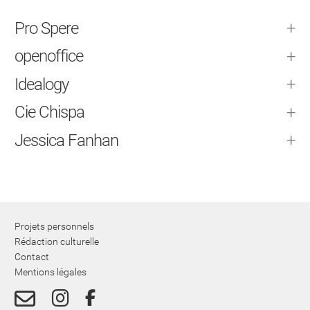
Pro Spere
openoffice
Idealogy
Cie Chispa
Jessica Fanhan
Projets personnels
Rédaction culturelle
Contact
Mentions légales