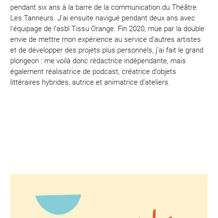
pendant six ans à la barre de la communication du Théâtre
Les Tanneurs. J’ai ensuite navigué pendant deux ans avec
l’équipage de l’asbl Tissu Orange. Fin 2020, mue par la double
envie de mettre mon expérience au service d’autres artistes
et de développer des projets plus personnels, j’ai fait le grand
plongeon : me voilà donc rédactrice indépendante, mais
également réalisatrice de podcast, créatrice d’objets
littéraires hybrides, autrice et animatrice d’ateliers.