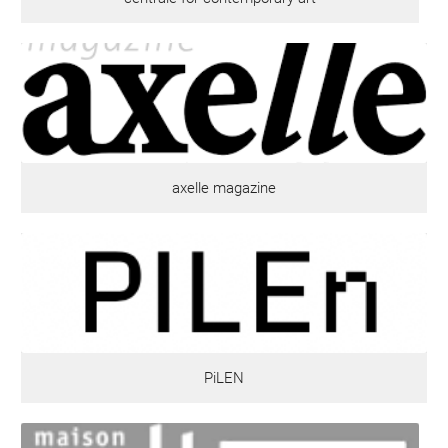
axelle magazine
PiLEN