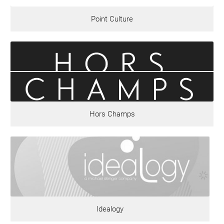
Point Culture
Hors Champs
Idealogy