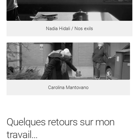
Nadia Hidali / Nos exils
Carolina Mantovano
Quelques retours sur mon
travail…