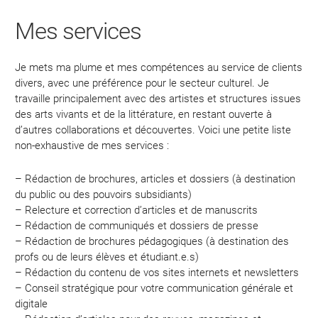
Mes services
Je mets ma plume et mes compétences au service de clients
divers, avec une préférence pour le secteur culturel. Je
travaille principalement avec des artistes et structures issues
des arts vivants et de la littérature, en restant ouverte à
d’autres collaborations et découvertes. Voici une petite liste
non-exhaustive de mes services :
– Rédaction de brochures, articles et dossiers (à destination
du public ou des pouvoirs subsidiants)
– Relecture et correction d’articles et de manuscrits
– Rédaction de communiqués et dossiers de presse
– Rédaction de brochures pédagogiques (à destination des
profs ou de leurs élèves et étudiant.e.s)
– Rédaction du contenu de vos sites internets et newsletters
– Conseil stratégique pour votre communication générale et
digitale