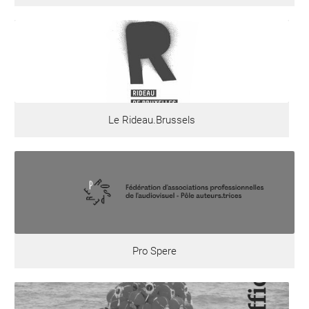
Le Rideau.Brussels
Pro Spere