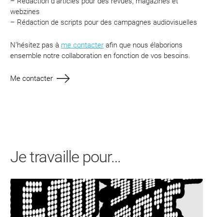
– Rédaction d’articles pour des revues, magazines et
webzines
– Rédaction de scripts pour des campagnes audiovisuelles
N’hésitez pas à
me contacter
afin que nous élaborions
ensemble notre collaboration en fonction de vos besoins.
Me contacter
Je travaille pour…