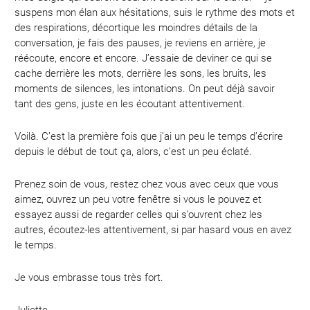
suspens mon élan aux hésitations, suis le rythme des mots et
des respirations, décortique les moindres détails de la
conversation, je fais des pauses, je reviens en arrière, je
réécoute, encore et encore. J’essaie de deviner ce qui se
cache derrière les mots, derrière les sons, les bruits, les
moments de silences, les intonations. On peut déjà savoir
tant des gens, juste en les écoutant attentivement.
Voilà. C’est la première fois que j’ai un peu le temps d’écrire
depuis le début de tout ça, alors, c’est un peu éclaté.
Prenez soin de vous, restez chez vous avec ceux que vous
aimez, ouvrez un peu votre fenêtre si vous le pouvez et
essayez aussi de regarder celles qui s’ouvrent chez les
autres, écoutez-les attentivement, si par hasard vous en avez
le temps.
Je vous embrasse tous très fort.