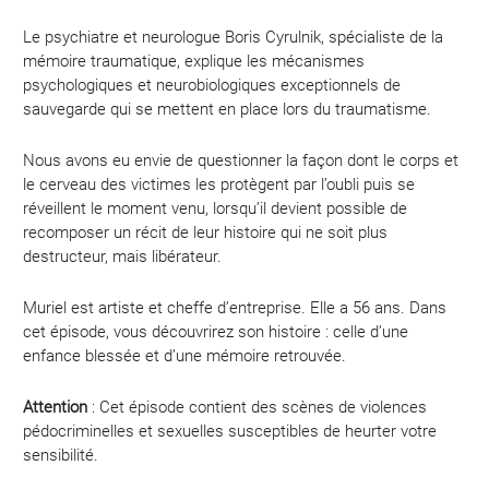
Le psychiatre et neurologue Boris Cyrulnik, spécialiste de la
mémoire traumatique, explique les mécanismes
psychologiques et neurobiologiques exceptionnels de
sauvegarde qui se mettent en place lors du traumatisme.
Nous avons eu envie de questionner la façon dont le corps et
le cerveau des victimes les protègent par l’oubli puis se
réveillent le moment venu, lorsqu’il devient possible de
recomposer un récit de leur histoire qui ne soit plus
destructeur, mais libérateur.
Muriel est artiste et cheffe d’entreprise. Elle a 56 ans. Dans
cet épisode, vous découvrirez son histoire : celle d’une
enfance blessée et d’une mémoire retrouvée.
Attention
: Cet épisode contient des scènes de violences
pédocriminelles et sexuelles susceptibles de heurter votre
sensibilité.