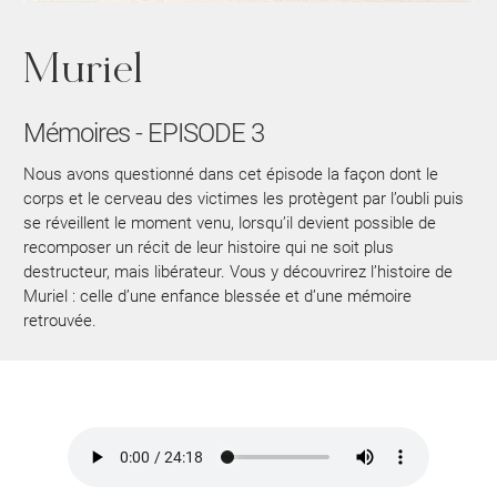
Muriel
Mémoires - EPISODE 3
Nous avons questionné dans cet épisode la façon dont le
corps et le cerveau des victimes les protègent par l’oubli puis
se réveillent le moment venu, lorsqu’il devient possible de
recomposer un récit de leur histoire qui ne soit plus
destructeur, mais libérateur. Vous y découvrirez l’histoire de
Muriel : celle d’une enfance blessée et d’une mémoire
retrouvée.