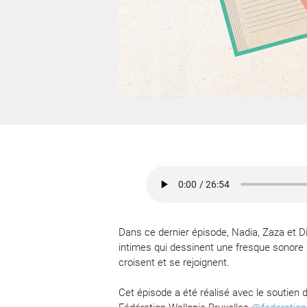
Dans ce dernier épisode, Nadia, Zaza et D
intimes qui dessinent une fresque sonore 
croisent et se rejoignent.
Cet épisode a été réalisé avec le soutien d