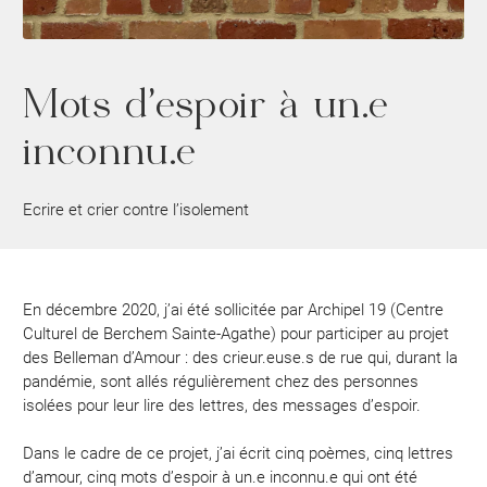
Contact
Mots d’espoir à un.e
inconnu.e
Ecrire et crier contre l’isolement
En décembre 2020, j’ai été sollicitée par Archipel 19 (Centre
Culturel de Berchem Sainte-Agathe) pour participer au projet
des Belleman d’Amour : des crieur.euse.s de rue qui, durant la
pandémie, sont allés régulièrement chez des personnes
isolées pour leur lire des lettres, des messages d’espoir.
Dans le cadre de ce projet, j’ai écrit cinq poèmes, cinq lettres
d’amour, cinq mots d’espoir à un.e inconnu.e qui ont été