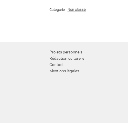
Catégorie :
Non classé
Projets personnels
Rédaction culturelle
Contact
Mentions légales