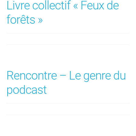
Livre collectif « Feux de
forêts »
Rencontre – Le genre du
podcast