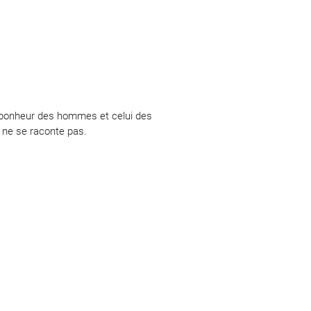
le bonheur des hommes et celui des
 ne se raconte pas.