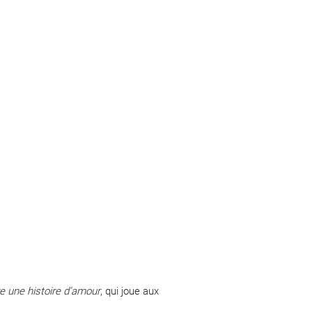
e une histoire d’amour
, qui joue aux