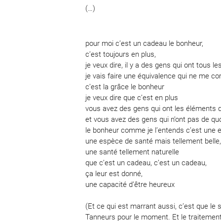
(…)
pour moi c’est un cadeau le bonheur,
c’est toujours en plus,
je veux dire, il y a des gens qui ont tous le
je vais faire une équivalence qui ne me 
c’est la grâce le bonheur
je veux dire que c’est en plus
vous avez des gens qui ont les éléments 
et vous avez des gens qui n’ont pas de quo
le bonheur comme je l’entends c’est une e
une espèce de santé mais tellement belle
une santé tellement naturelle
que c’est un cadeau, c’est un cadeau,
ça leur est donné,
une capacité d’être heureux
(Et ce qui est marrant aussi, c’est que le
Tanneurs pour le moment. Et le traitement