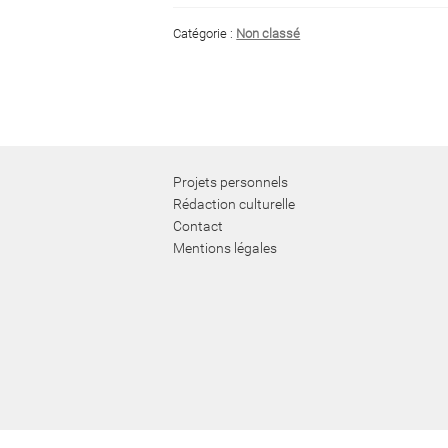
Catégorie :
Non classé
Projets personnels
Rédaction culturelle
Contact
Mentions légales